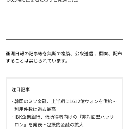
亜洲日報の記事等を無断で複製、公衆送信 、翻案、配布
することは禁じられています。
注目記事
韓国のミソ金融、上半期に1612億ウォンを供給…
利用件数は過去最高
IBK企業銀行、低所得者向けの『非対面型ハッサ
ロン』を発表…包摂的金融の拡大