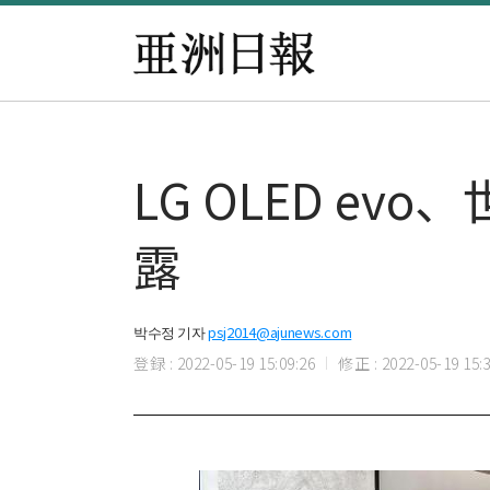
LG OLED e
露
박수정 기자
psj2014@ajunews.com
登録 : 2022-05-19 15:09:26
修正 : 2022-05-19 15:3