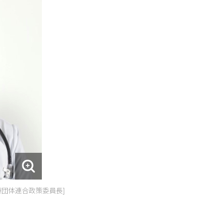
療団体連合政策委員長]