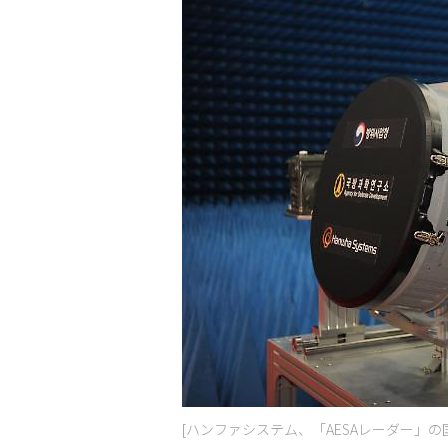
[ハンファシステム、「AESAレーダー」の