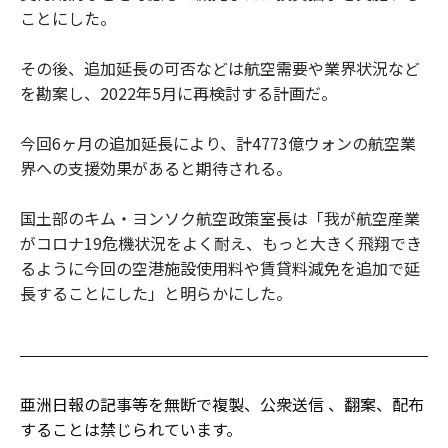
ことにした。
その後、追加延長の可否などは航空需要や業界状況など
を勘案し、2022年5月に再検討する計画だ。
今回6ヶ月の追加延長により、計4773億ウォンの航空業
界への支援効果があると期待される。
国土部のキム・ヨンソク航空政策室長は「我が航空産業
がコロナ19危機状況をよく耐え、もっと大きく飛翔でき
るように今回の空港施設使用料や賃貸料減免を追加で延
長することにした」と明らかにした。
亜洲日報の記事等を無断で複製、公衆送信 、翻案、配布
することは禁じられています。