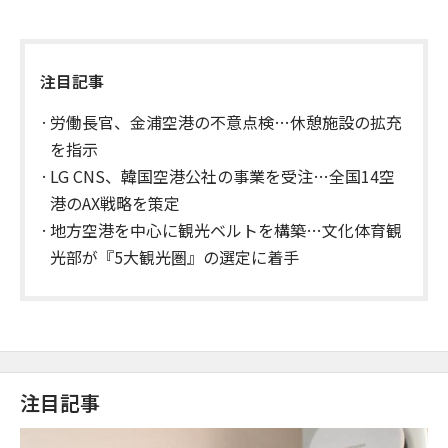
注目記事
労働長官、金浦空港の不意点検…休憩施設の拡充
を指示
LG CNS、韓国空港公社の事業を受注…全国14空
港のAX戦略を策定
地方空港を中心に観光ベルトを構築…文化体育観
光部が『5大観光圏』の選定に着手
注目記事