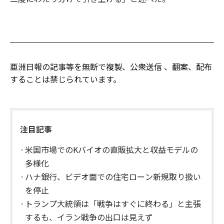
亜洲日報の記事等を無断で複製、公衆送信 、翻案、配布
することは禁じられています。
注目記事
米国市場でのKバイオの直販拡大と収益モデルの
多様化
ハナ銀行、ビデオ面での住宅ローン新規取り扱い
を停止
トランプ大統領は「戦争はすぐに終わる」と主張
するも、イラン戦争の出口は見えず