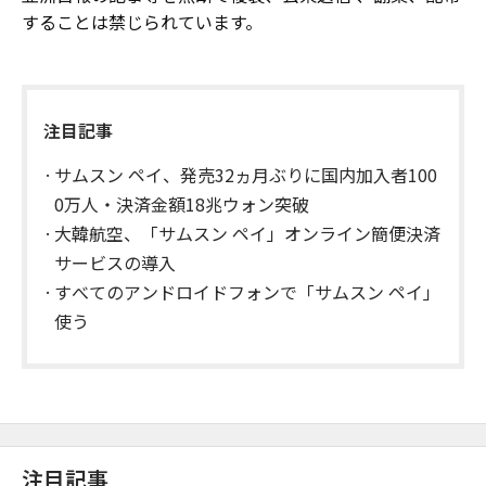
することは禁じられています。
注目記事
サムスン ペイ、発売32ヵ月ぶりに国内加入者100
0万人・決済金額18兆ウォン突破
大韓航空、「サムスン ペイ」オンライン簡便決済
サービスの導入
すべてのアンドロイドフォンで「サムスン ペイ」
使う
注目記事