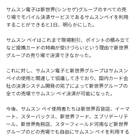
サムスン電子は新世界(シンセゲ)グループのすべての売
り場でモバイル決済サービスであるサムスンペイを利用
することができると1日、明らかにした。
サムスン ペイはこれまで現場割引、ポイントの積み立て
など提携カードの特典が受けづらいという理由で新世界
グループの売り場で決済できなかった。
これに対し、サムスン電子と新世界グループはサムスン
ペイの使用と関連して協議してきており、国内カード会
社の決済システム開発の完了によって新世界グループの
全ての売場でサムスン ペイ決済が可能になった。
今後、サムスン ペイ使用者たちは新世界百貨店、イーマ
ート、スターバックス、新世界フード、エブリデーリテ
ール、新世界免税店、スターフィールド河南など新世界
グループのどの売場でも自由にサムスン ペイを利用する