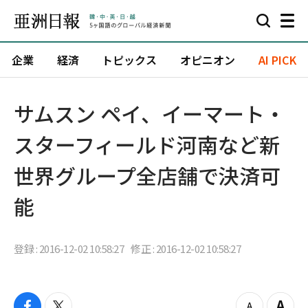
企業
経済
トピックス
オピニオン
AI PICK
サムスン ペイ、イーマート・
スターフィールド河南など新
世界グループ全店舗で決済可
能
登録 : 2016-12-02 10:58:27
修正 : 2016-12-02 10:58:27