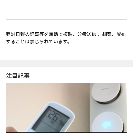
亜洲日報の記事等を無断で複製、公衆送信 、翻案、配布
することは禁じられています。
注目記事