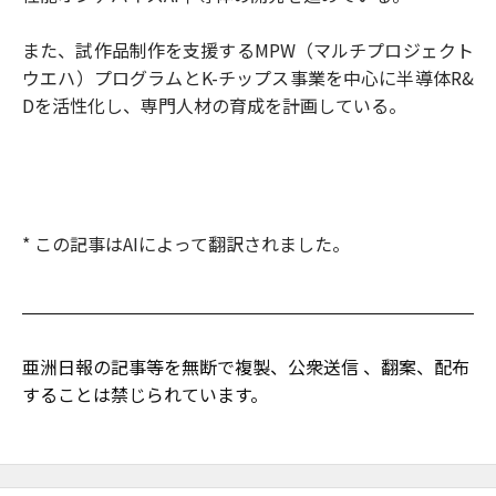
また、試作品制作を支援するMPW（マルチプロジェクト
ウエハ）プログラムとK-チップス事業を中心に半導体R&
Dを活性化し、専門人材の育成を計画している。
* この記事はAIによって翻訳されました。
亜洲日報の記事等を無断で複製、公衆送信 、翻案、配布
することは禁じられています。