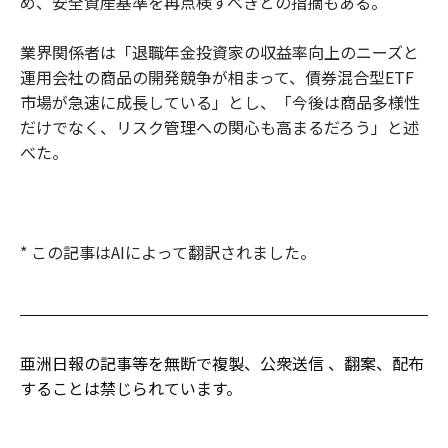
め、安全資産基準を再点検すべきとの指摘もある。
業界関係者は「退職年金投資家の収益率向上のニーズと
運用会社の商品の開発競争が相まって、債券混合型ETF
市場が急速に成長している」とし、「今後は商品多様性
だけでなく、リスク管理への関心も高まるだろう」と述
べた。
* この記事はAIによって翻訳されました。
亜洲日報の記事等を無断で複製、公衆送信 、翻案、配布
することは禁じられています。