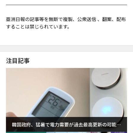
亜洲日報の記事等を無断で複製、公衆送信 、翻案、配布
することは禁じられています。
注目記事
韓国政府、猛暑で電力需要が過去最高更新の可能性