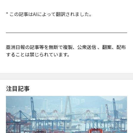
* この記事はAIによって翻訳されました。
亜洲日報の記事等を無断で複製、公衆送信 、翻案、配布
することは禁じられています。
注目記事