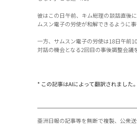
彼はこの日午前、キム総理の談話直後に
ムスン電子の労使が和解できるように事
一方、サムスン電子の労使は18日午前
対話の機会となる2回目の事後調整会議
* この記事はAIによって翻訳されました
亜洲日報の記事等を無断で複製、公衆送