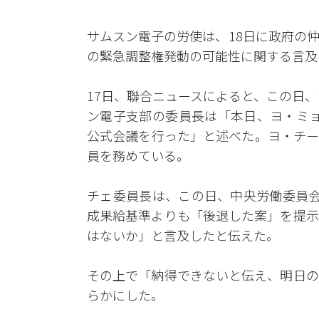
サムスン電子の労使は、18日に政府の
の緊急調整権発動の可能性に関する言及
17日、聯合ニュースによると、この日
ン電子支部の委員長は「本日、ヨ・ミョ
公式会議を行った」と述べた。ヨ・チー
員を務めている。
チェ委員長は、この日、中央労働委員会
成果給基準よりも「後退した案」を提示
はないか」と言及したと伝えた。
その上で「納得できないと伝え、明日の
らかにした。