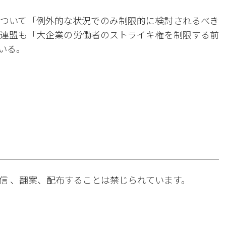
ついて「例外的な状況でのみ制限的に検討されるべき
連盟も「大企業の労働者のストライキ権を制限する前
いる。
。
信 、翻案、配布することは禁じられています。