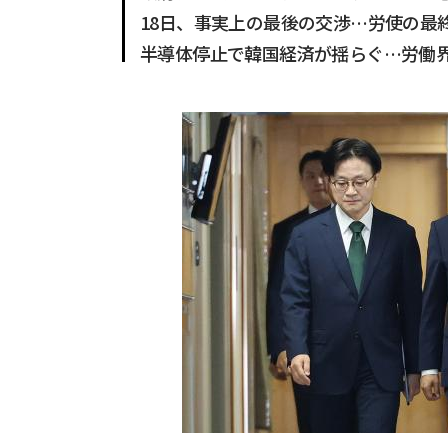
18日、事実上の最後の交渉…労使の最
半導体停止で韓国経済が揺らぐ…労働