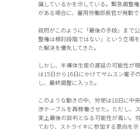
識しているかを示している。緊急調整権
がある場合に、雇用労働部長官が発動で
政府がこのように「最後の手段」まで公
整権は検討段階ではない」という立場を
た解決を優先してきた。
しかし、半導体生産の遅延の可能性が現
は15日から16日にかけてサムスン電
し、最終調整に入った。
このような動きの中、労使は18日に中
渉テーブルを再稼働させた。ただし、ス
実上最後の談判となる可能性が高い。労
ており、ストライキに参加する意向を示し