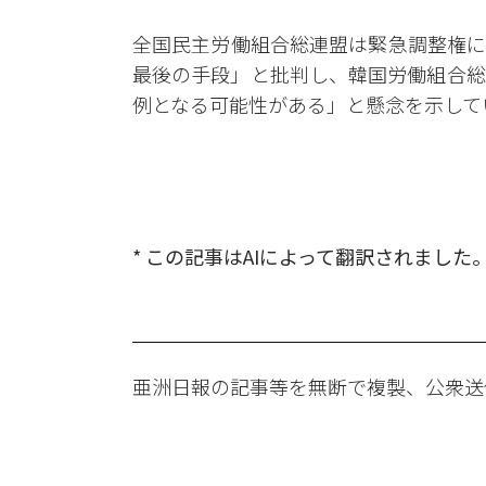
全国民主労働組合総連盟は緊急調整権に
最後の手段」と批判し、韓国労働組合総
例となる可能性がある」と懸念を示して
* この記事はAIによって翻訳されました
亜洲日報の記事等を無断で複製、公衆送