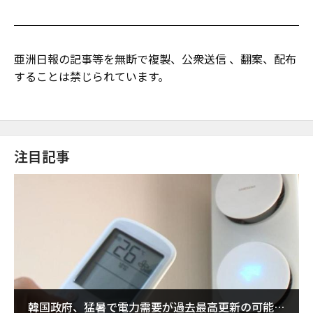
亜洲日報の記事等を無断で複製、公衆送信 、翻案、配布
することは禁じられています。
注目記事
韓国政府、猛暑で電力需要が過去最高更新の可能性