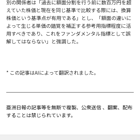
別の関係者は「過去に額面分割を行う前に数百万円を超
えていた株価と現在を同じ基準で比較する際には、換算
株価という基準点が有用である」とし、「額面の違いに
よって生じる単価の錯覚を補正する参考用指標程度に活
用すべきであり、これをファンダメンタル指標として誤
解してはならない」と強調した。
* この記事はAIによって翻訳されました。
亜洲日報の記事等を無断で複製、公衆送信 、翻案、配布
することは禁じられています。