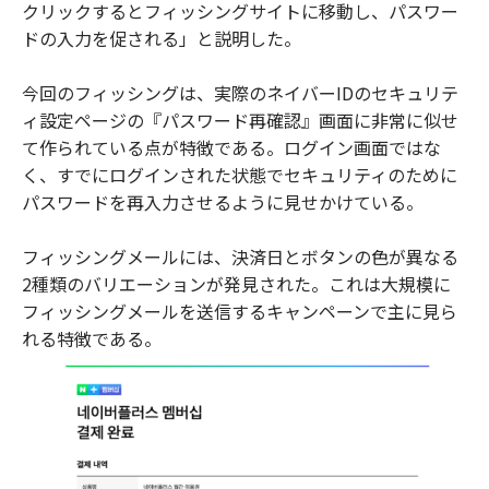
クリックするとフィッシングサイトに移動し、パスワー
ドの入力を促される」と説明した。
今回のフィッシングは、実際のネイバーIDのセキュリテ
ィ設定ページの『パスワード再確認』画面に非常に似せ
て作られている点が特徴である。ログイン画面ではな
く、すでにログインされた状態でセキュリティのために
パスワードを再入力させるように見せかけている。
フィッシングメールには、決済日とボタンの色が異なる
2種類のバリエーションが発見された。これは大規模に
フィッシングメールを送信するキャンペーンで主に見ら
れる特徴である。