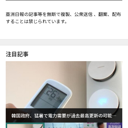
亜洲日報の記事等を無断で複製、公衆送信 、翻案、配布
することは禁じられています。
注目記事
韓国政府、猛暑で電力需要が過去最高更新の可能性