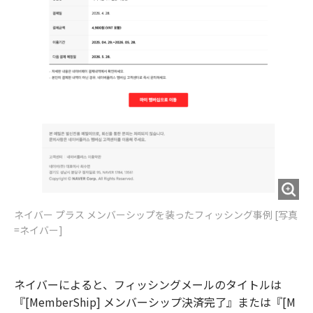
ネイバー プラス メンバーシップを装ったフィッシング事例 [写真
=ネイバー]
ネイバーによると、フィッシングメールのタイトルは
『[MemberShip] メンバーシップ決済完了』または『[M