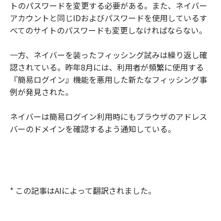
トのパスワードを変更する必要がある。また、ネイバー
アカウントと同じIDおよびパスワードを使用しているす
べてのサイトのパスワードも変更しなければならない。
一方、ネイバーを装ったフィッシング試みは繰り返し確
認されている。昨年8月には、利用者が頻繁に使用する
『簡易ログイン』機能を悪用した新たなフィッシング事
例が発見された。
ネイバーは簡易ログイン利用時にもブラウザのアドレス
バーのドメインを確認するよう通知している。
* この記事はAIによって翻訳されました。