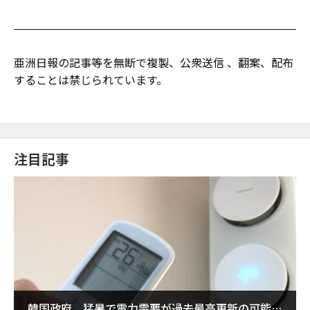
亜洲日報の記事等を無断で複製、公衆送信 、翻案、配布
することは禁じられています。
注目記事
韓国政府、猛暑で電力需要が過去最高更新の可能性