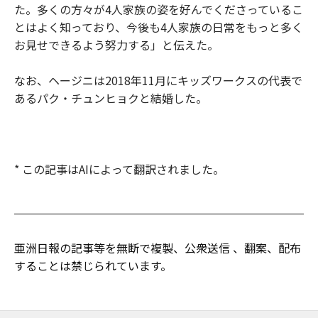
た。多くの方々が4人家族の姿を好んでくださっているこ
とはよく知っており、今後も4人家族の日常をもっと多く
お見せできるよう努力する」と伝えた。
なお、ヘージニは2018年11月にキッズワークスの代表で
あるパク・チュンヒョクと結婚した。
* この記事はAIによって翻訳されました。
亜洲日報の記事等を無断で複製、公衆送信 、翻案、配布
することは禁じられています。