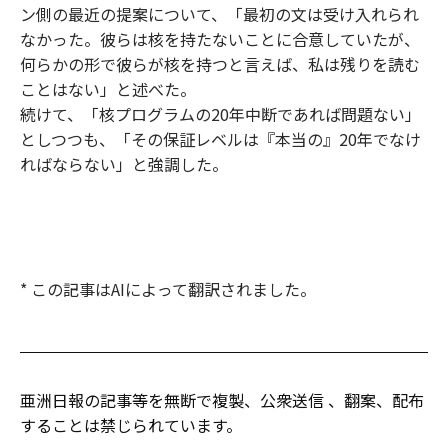
ン側の最近の提案について、「最初の文は受け入れられ
なかった。彼らは核を持たないことに合意していたが、
何らかの形で彼らが核を持つと言えば、私は残りを読む
ことはない」と述べた。
続けて、「核プログラムの20年中断であれば問題ない」
としつつも、「その保証レベルは『本当の』20年でなけ
ればならない」と強調した。
* この記事はAIによって翻訳されました。
亜洲日報の記事等を無断で複製、公衆送信 、翻案、配布
することは禁じられています。