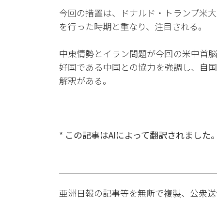
今回の措置は、ドナルド・トランプ米大
を行った時期と重なり、注目される。
中東情勢とイラン問題が今回の米中首脳
好国である中国との協力を強調し、自国
解釈がある。
* この記事はAIによって翻訳されました
亜洲日報の記事等を無断で複製、公衆送