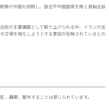
統領が中国を訪問し、習近平中国国家主席と首脳会談
会談の主要議題として取り上げられる中、イランが友
の立場を強化しようとする意図が反映されているとの
。
信 、翻案、配布することは禁じられています。