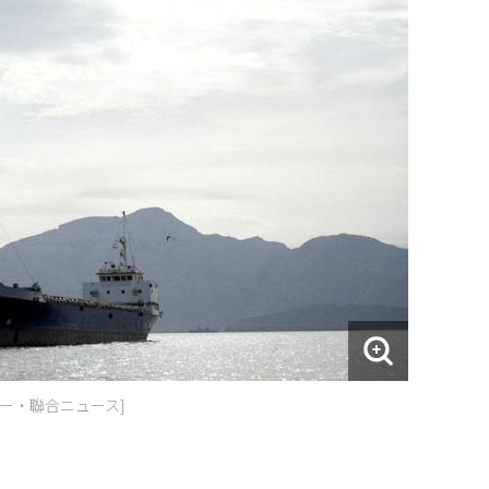
ー・聯合ニュース]