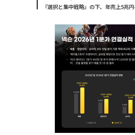
『選択と集中戦略』の下、年売上5兆円