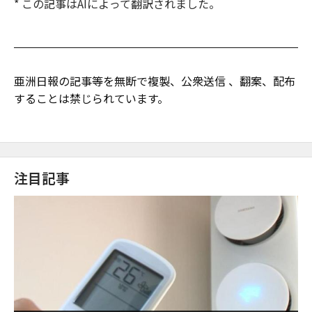
* この記事はAIによって翻訳されました。
亜洲日報の記事等を無断で複製、公衆送信 、翻案、配布
することは禁じられています。
注目記事