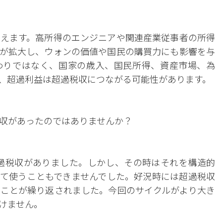
えます。高所得のエンジニアや関連産業従事者の所得
が拡大し、ウォンの価値や国民の購買力にも影響を与
わりではなく、国家の歳入、国民所得、資産市場、為
、超過利益は超過税収につながる可能性があります。
収があったのではありませんか？
も超過税収がありました。しかし、その時はそれを構造的
て使うこともできませんでした。好況時には超過税収
ことが繰り返されました。今回のサイクルがより大き
けません。