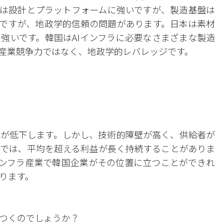
は設計とプラットフォームに強いですが、製造基盤は
ですが、地政学的信頼の問題があります。日本は素材
強いです。韓国はAIインフラに必要なさまざまな製造
産業競争力ではなく、地政学的レバレッジです。
が低下します。しかし、技術的障壁が高く、供給者が
では、平均を超える利益が長く持続することがありま
インフラ産業で韓国企業がその位置に立つことができれ
ります。
つくのでしょうか？