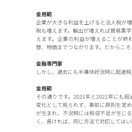
金用範
企業が大きな利益を上げると法人税が増
税も増えます。輸出が増えれば貿易黒字
えます。企業の利益が増えることが終
替、物価までつながります。だからこそ
金融専門家
しかし、過去にも半導体好況時に超過税
金用範
その通りです。2021年と2022年に
変化として見られず、事前に原則を定め
が生まれ、不況時には税収不足が生じる
く、長ければ、同じ方法で対応してはい