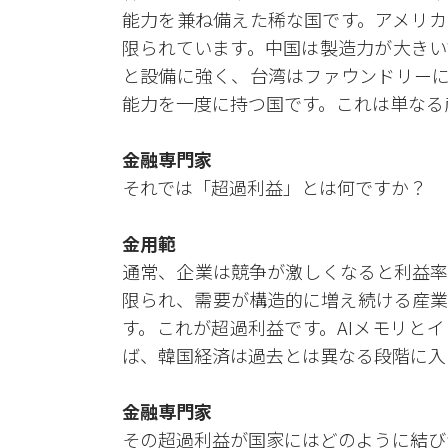
能力を兼ね備えた稀な国です。アメリカ
限られています。中国は製造力が大きい
と設備に強く、台湾はファウンドリーに
能力を一度に持つ国です。これは単なる
金融専門家
それでは「超過利益」とは何ですか？
金用範
通常、企業は競争が激しくなると利益率
限られ、需要が構造的に増え続ける産業
す。これが超過利益です。AIメモリと
ば、韓国経済は過去とは異なる段階に入
金融専門家
その超過利益が国家にはどのように結び