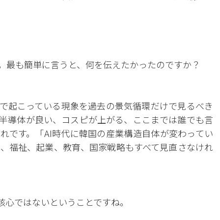
。最も簡単に言うと、何を伝えたかったのですか？
で起こっている現象を過去の景気循環だけで見るべき
半導体が良い、コスピが上がる、ここまでは誰でも言
れです。「AI時代に韓国の産業構造自体が変わってい
、福祉、起業、教育、国家戦略もすべて見直さなけれ
が核心ではないということですね。