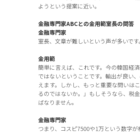
ようという提案に近い。
金融専門家ABCとの金用範室長の問答
金融専門家
室長、文章が難しいという声が多いです
金用範
簡単に言えば、これです。今の韓国経済
ではないということです。輸出が良い、
えます。しかし、もっと重要な問いはこ
るのではないか。」もしそうなら、税金
ばなりません。
金融専門家
つまり、コスピ7500や1万という数字