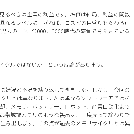
見るべきは企業の利益です。株価は結局、利益の関数
異なるレベルに上がれば、コスピの目盛りも変わる可
去のコスピ2000、3000時代の感覚で今を見ている
イクルではないか」という反論があります。
に好況と不況を繰り返してきました。しかし、今回の
イクルとは異なります。AIは単なるソフトウェアではあ
却、メモリ、バッテリー、ロボット、産業自動化まで
高帯域幅メモリのような製品は、一度売って終わりで
生み出します。この点が過去のメモリサイクルとは異