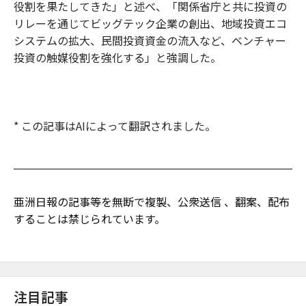
役割を果たしてきた」と述べ、「関係省庁と共に投資の
リレーを通じてビッグテック企業の創出、地域投資エコ
システムの拡大、民間投資資金の流入など、ベンチャー
投資の触媒役割を強化する」と強調した。
* この記事はAIによって翻訳されました。
亜洲日報の記事等を無断で複製、公衆送信 、翻案、配布
することは禁じられています。
注目記事