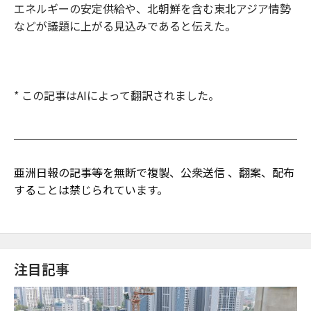
エネルギーの安定供給や、北朝鮮を含む東北アジア情勢
などが議題に上がる見込みであると伝えた。
* この記事はAIによって翻訳されました。
亜洲日報の記事等を無断で複製、公衆送信 、翻案、配布
することは禁じられています。
注目記事