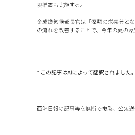
限措置も実施する。
金成煥気候部長官は「藻類の栄養分とな
の流れを改善することで、今年の夏の藻
* この記事はAIによって翻訳されました
亜洲日報の記事等を無断で複製、公衆送