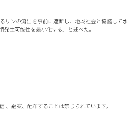
るリンの流出を事前に遮断し、地域社会と協議して水
類発生可能性を最小化する」と述べた。
。
信 、翻案、配布することは禁じられています。