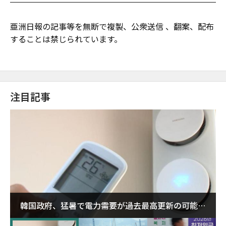
亜洲日報の記事等を無断で複製、公衆送信 、翻案、配布
することは禁じられています。
注目記事
韓国政府、猛暑で電力需要が過去最高更新の可能性