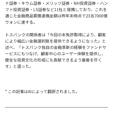
ナ証券・キウム証券・メリッツ証券・NH投資証券・ハン
ファ投資証券・LS証券など11社と提携しており、これを
通じた金融商品累積連携金額は昨年末時点で23兆7000億
ウォンに達する。
トスバンクの関係者は「今回の本免許取得により、顧客
により幅広い金融選択肢を提供できるようになった」と
述べ、「トスバンク独自の金融革新の経験をファンドサ
ービスにもつなげ、顧客中心のユーザー体験を提供し、
健全な投資文化の形成にも貢献できるよう最善を尽く
す」と語った。
* この記事はAIによって翻訳されました。