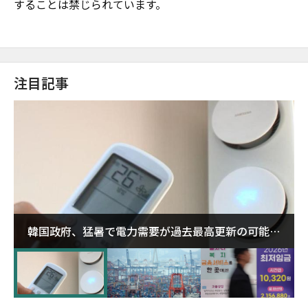
することは禁じられています。
注目記事
韓国政府、猛暑で電力需要が過去最高更新の可能性
に需給対応体制を点検