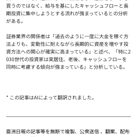
買うのではなく、給与を基にしたキャッシュフローと長
期投資に集中しようとする流れが強まっているとの分析
がある。
証券業界の関係者は「過去のように一度に大金を稼ぐ方
法よりも、変動性に耐えながら長期的に資産を増やす投
資方法への関心が確実に高まっている」と述べ、「特に2
030世代の投資家は実居住、老後、キャッシュフローを
同時に考慮する傾向が強まっている」と分析している。
* この記事はAIによって翻訳されました。
亜洲日報の記事等を無断で複製、公衆送信 、翻案、配布