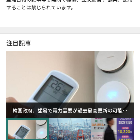
することは禁じられています。
注目記事
韓国政府、猛暑で電力需要が過去最高更新の可能性
に需給対応体制を点検