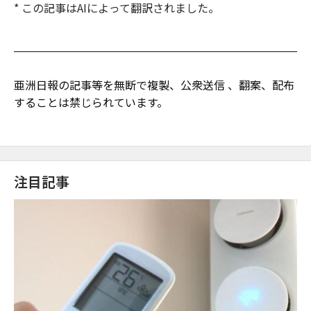
* この記事はAIによって翻訳されました。
亜洲日報の記事等を無断で複製、公衆送信 、翻案、配布
することは禁じられています。
注目記事