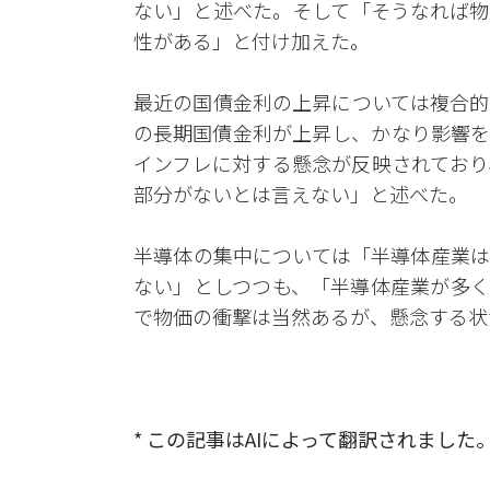
ない」と述べた。そして「そうなれば物
性がある」と付け加えた。
最近の国債金利の上昇については複合的
の長期国債金利が上昇し、かなり影響を
インフレに対する懸念が反映されており
部分がないとは言えない」と述べた。
半導体の集中については「半導体産業は
ない」としつつも、「半導体産業が多く
で物価の衝撃は当然あるが、懸念する状
* この記事はAIによって翻訳されました