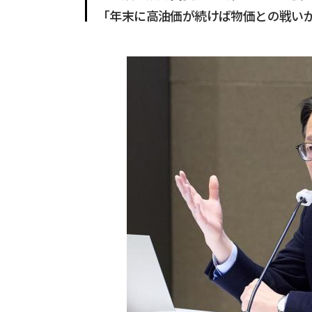
「年末に高油価が続けば物価との戦い