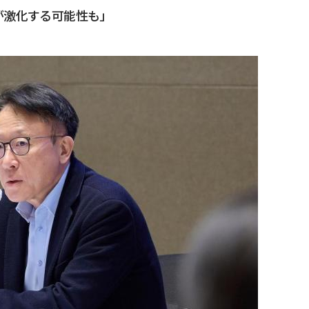
が激化する可能性も」