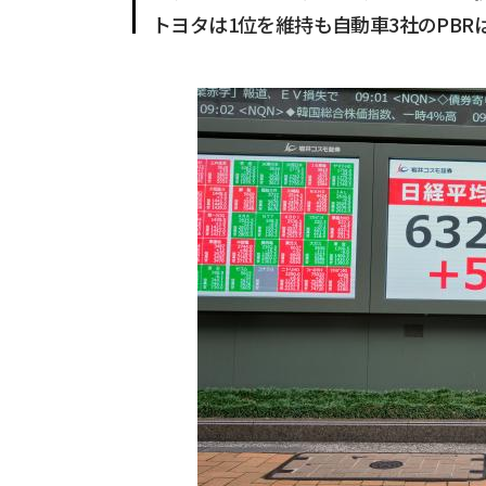
トヨタは1位を維持も自動車3社のPBR