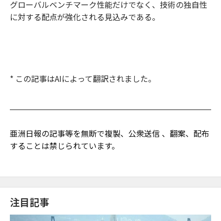
グローバルベンチマーク性能だけでなく、技術の独自性
に対する配点が強化される見込みである。
* この記事はAIによって翻訳されました。
亜洲日報の記事等を無断で複製、公衆送信 、翻案、配布
することは禁じられています。
注目記事