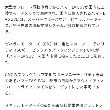
大型オフロード電動車両であるハマーEV SUVが国内に上
陸する。アメリカで生産され、国内に輸入されるハマーE
V SUVには、スーパークルーズなど、ゼネラルモーター
ズが誇る先進の運転支援システムが多数搭載されてい
る。
ゼネラルモーターズ（GM）は、電動スポーツユーティリ
ティ（SUV）・ピックアップトラックブランドGMCが
「ハマーEV SUV」を国内市場に投入したと11日に発表し
た。
GMCのフラッグシップ電動スポーツユーティリティ車両
であるハマーEV SUVは、都市の日常からアウトドア・オ
フロードライフスタイルをターゲットにした車両であ
る。
ゼネラルモーターズの最新の電気自動車専用プラットフ