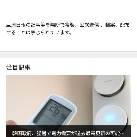
亜洲日報の記事等を無断で複製、公衆送信 、翻案、配布
することは禁じられています。
注目記事
韓国政府、猛暑で電力需要が過去最高更新の可能性