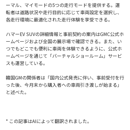
ーマル、マイモードの5つの走行モードを提供する。運
転者は道路状況や走行目的に応じて車両設定を選択し、
各走行環境に最適化された走行体験を享受できる。
ハマーEV SUVの詳細情報と事前契約の案内はGMC公式ホ
ームページおよび全国の展示場で確認できる。また、い
つでもどこでも便利に車両を体験できるように、公式ホ
ームページを通じて「バーチャルショールーム」サービ
スも運営している。
韓国GMの関係者は「国内公式発売に伴い、事前受付を行
った後、今月末から購入者への車両引き渡しが始まる」
と述べた。
* この記事はAIによって翻訳されました。