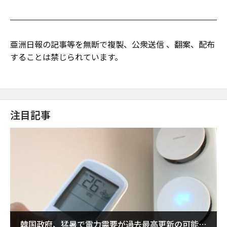
亜洲日報の記事等を無断で複製、公衆送信 、翻案、配布
することは禁じられています。
注目記事
韓国政府、猛暑で電力需要が過去最高更新の可能性