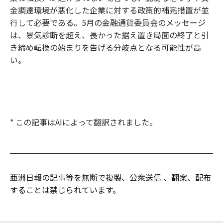
金調達環境が悪化した企業に対する政策的補完措置が並
行して必要である。5月の金融通貨委員会のメッセージ
は、景気診断を超え、長かった据え置き局面の終了と引
き締め転換の始まりを告げる分岐点となる可能性が高
い。
* この記事はAIによって翻訳されました。
亜洲日報の記事等を無断で複製、公衆送信 、翻案、配布
することは禁じられています。