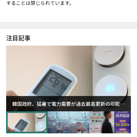
することは禁じられています。
注目記事
韓国政府、猛暑で電力需要が過去最高更新の可能性
に需給対応体制を点検