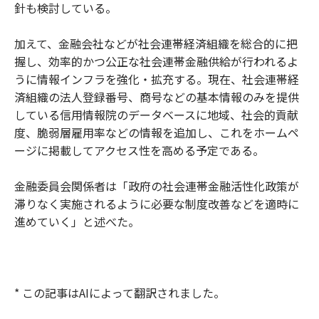
針も検討している。
加えて、金融会社などが社会連帯経済組織を総合的に把
握し、効率的かつ公正な社会連帯金融供給が行われるよ
うに情報インフラを強化・拡充する。現在、社会連帯経
済組織の法人登録番号、商号などの基本情報のみを提供
している信用情報院のデータベースに地域、社会的貢献
度、脆弱層雇用率などの情報を追加し、これをホームペ
ージに掲載してアクセス性を高める予定である。
金融委員会関係者は「政府の社会連帯金融活性化政策が
滞りなく実施されるように必要な制度改善などを適時に
進めていく」と述べた。
* この記事はAIによって翻訳されました。