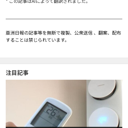
* この記事はAIによって翻訳されました。
亜洲日報の記事等を無断で複製、公衆送信 、翻案、配布
することは禁じられています。
注目記事