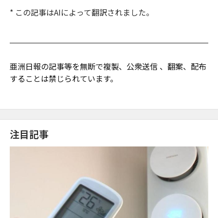
* この記事はAIによって翻訳されました。
亜洲日報の記事等を無断で複製、公衆送信 、翻案、配布
することは禁じられています。
注目記事