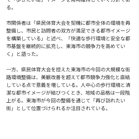
る。
市関係者は「県民体育大会を契機に都市全体の環境を再
整備し、市民と訪問者の双方が満足できる都市イメージ
を構築している」と述べ、「快適な歩行環境と安全な都
市基盤を継続的に拡充し、東海市の競争力を高めてい
く」と語った。
一方、県民体育大会を控えた東海市の今回の大規模な街
路環境整備は、美観改善を超えて都市競争力強化と直結
している点で意義を増している。人中心の歩行環境と清
潔な都市イメージが結びつくとき、地域の品格は一段階
上がる。東海市が今回の整備を通じて「再び訪れたい
街」として位置づけられるか注目されている。