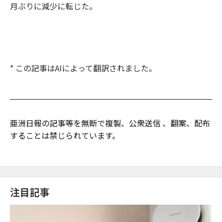
月ぶりに減少に転じた。
* この記事はAIによって翻訳されました。
亜洲日報の記事等を無断で複製、公衆送信 、翻案、配布
することは禁じられています。
注目記事