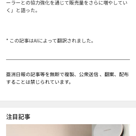
ーラーとの協力強化を通じて販売量をさらに増やしてい
く」と語った。
* この記事はAIによって翻訳されました。
亜洲日報の記事等を無断で複製、公衆送信 、翻案、配布
することは禁じられています。
注目記事