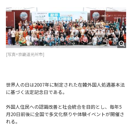
[写真=京畿道光州市]
世界人の日は2007年に制定された在韓外国人処遇基本法
に基づく法定記念日である。
外国人住民への認識改善と社会統合を目的とし、毎年5
月20日前後に全国で多文化祭りや体験イベントが開催さ
れる。