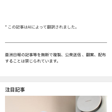
* この記事はAIによって翻訳されました。
亜洲日報の記事等を無断で複製、公衆送信 、翻案、配布
することは禁じられています。
注目記事