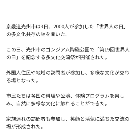
京畿道光州市は3日、2000人が参加した「世界人の日」
の多文化共存の場を開いた。
この日、光州市のゴンジアム陶磁公園で「第19回世界人
の日」を記念する多文化交流祭が開催された。
外国人住民や地域の訪問者が参加し、多様な文化が交わ
る場となった。
市民たちは各国の料理や公演、体験プログラムを楽し
み、自然に多様な文化に触れることができた。
家族連れの訪問者も参加し、笑顔と活気に満ちた交流の
場が形成された。