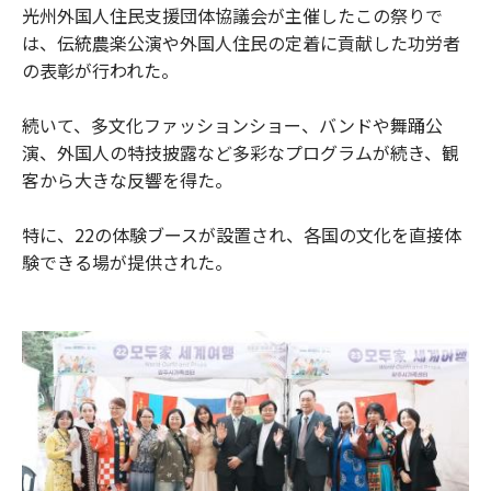
光州外国人住民支援団体協議会が主催したこの祭りで
は、伝統農楽公演や外国人住民の定着に貢献した功労者
の表彰が行われた。
続いて、多文化ファッションショー、バンドや舞踊公
演、外国人の特技披露など多彩なプログラムが続き、観
客から大きな反響を得た。
特に、22の体験ブースが設置され、各国の文化を直接体
験できる場が提供された。