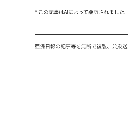
* この記事はAIによって翻訳されました
亜洲日報の記事等を無断で複製、公衆送