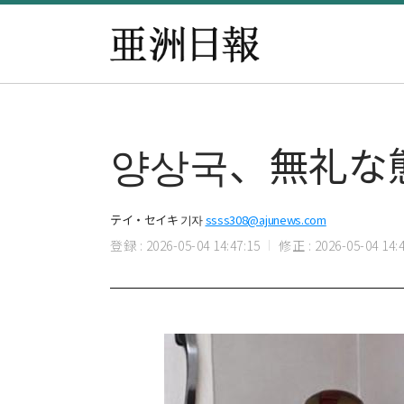
양상국、無礼な
テイ・セイキ 기자
ssss308@ajunews.com
登録 : 2026-05-04 14:47:15
修正 : 2026-05-04 14:4