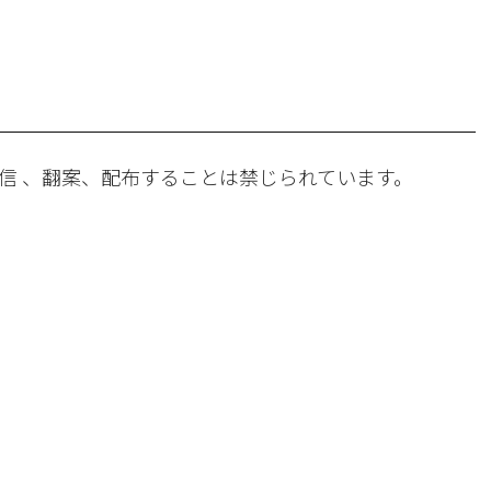
。
信 、翻案、配布することは禁じられています。