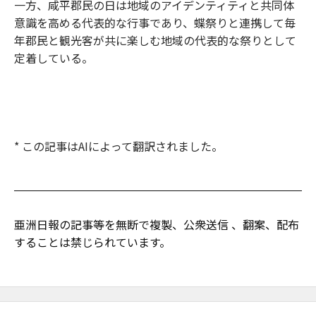
一方、咸平郡民の日は地域のアイデンティティと共同体
意識を高める代表的な行事であり、蝶祭りと連携して毎
年郡民と観光客が共に楽しむ地域の代表的な祭りとして
定着している。
* この記事はAIによって翻訳されました。
亜洲日報の記事等を無断で複製、公衆送信 、翻案、配布
することは禁じられています。