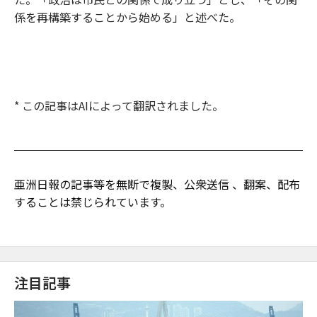
係を再構築することから始める」と述べた。
* この記事はAIによって翻訳されました。
亜洲日報の記事等を無断で複製、公衆送信 、翻案、配布
することは禁じられています。
注目記事