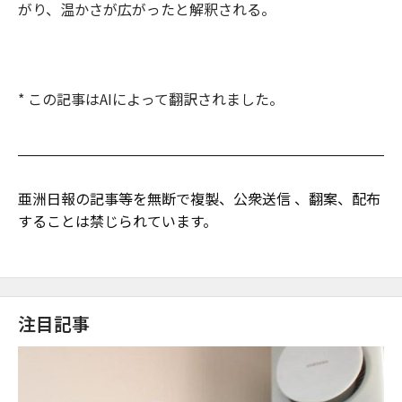
がり、温かさが広がったと解釈される。
* この記事はAIによって翻訳されました。
亜洲日報の記事等を無断で複製、公衆送信 、翻案、配布
することは禁じられています。
注目記事