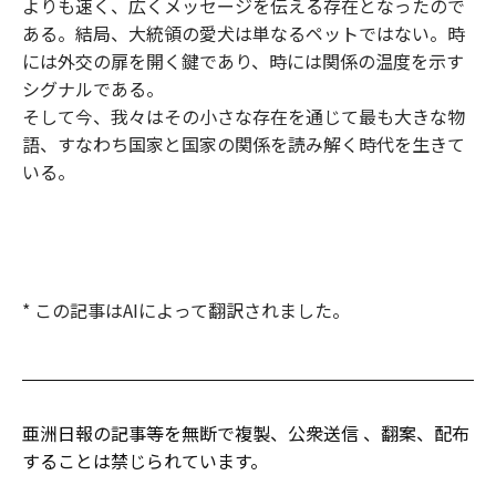
よりも速く、広くメッセージを伝える存在となったので
ある。結局、大統領の愛犬は単なるペットではない。時
には外交の扉を開く鍵であり、時には関係の温度を示す
シグナルである。
そして今、我々はその小さな存在を通じて最も大きな物
語、すなわち国家と国家の関係を読み解く時代を生きて
いる。
* この記事はAIによって翻訳されました。
亜洲日報の記事等を無断で複製、公衆送信 、翻案、配布
することは禁じられています。